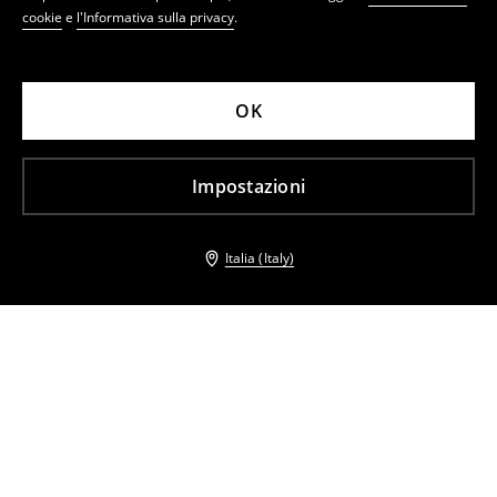
cookie
e
l'Informativa sulla privacy
.
OK
Impostazioni
Italia (Italy)