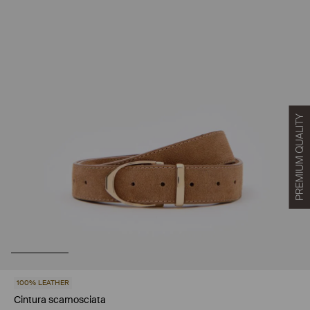
100% LEATHER
Cintura scamosciata