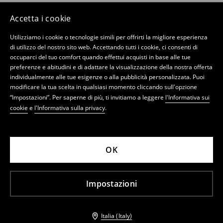
Accetta i cookie
Utilizziamo i cookie o tecnologie simili per offrirti la migliore esperienza
di utilizzo del nostro sito web. Accettando tutti i cookie, ci consenti di
occuparci del tuo comfort quando effettui acquisti in base alle tue
preferenze e abitudini e di adattare la visualizzazione della nostra offerta
individualmente alle tue esigenze o alla pubblicità personalizzata. Puoi
modificare la tua scelta in qualsiasi momento cliccando sull'opzione
“Impostazioni”. Per saperne di più, ti invitiamo a leggere
l'Informativa sui
cookie
e
l'Informativa sulla privacy
.
OK
Impostazioni
Italia (Italy)