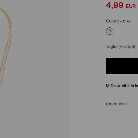
4,99
EUR
Colore
-
oro
Taglia (Europe)
Disponibilità 
recensioni