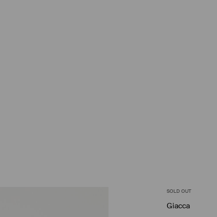
SOLD OUT
Giacca