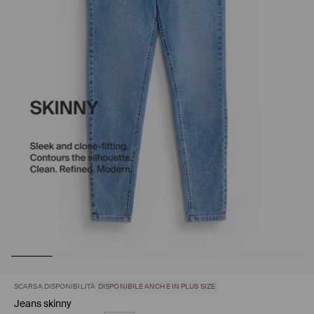
SCARSA DISPONIBILITÀ
DISPONIBILE ANCHE IN PLUS SIZE
Jeans skinny