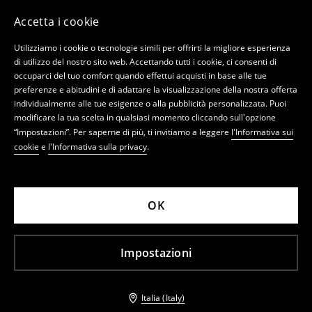
Accetta i cookie
Utilizziamo i cookie o tecnologie simili per offrirti la migliore esperienza
di utilizzo del nostro sito web. Accettando tutti i cookie, ci consenti di
occuparci del tuo comfort quando effettui acquisti in base alle tue
preferenze e abitudini e di adattare la visualizzazione della nostra offerta
individualmente alle tue esigenze o alla pubblicità personalizzata. Puoi
modificare la tua scelta in qualsiasi momento cliccando sull'opzione
“Impostazioni”. Per saperne di più, ti invitiamo a leggere
l'Informativa sui
cookie
e
l'Informativa sulla privacy
.
OK
Impostazioni
Italia (Italy)