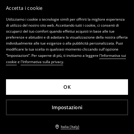
Accetta i cookie
Utilizziamo i cookie o tecnologie simili per offrirti la migliore esperienza
di utilizzo del nostro sito web. Accettando tutti i cookie, ci consenti di
occuparci del tuo comfort quando effettui acquisti in base alle tue
preferenze e abitudini e di adattare la visualizzazione della nostra offerta
individualmente alle tue esigenze o alla pubblicità personalizzata. Puoi
modificare la tua scelta in qualsiasi momento cliccando sull'opzione
“Impostazioni”. Per saperne di più, ti invitiamo a leggere
l'Informativa sui
cookie
e
l'Informativa sulla privacy
.
OK
Impostazioni
Italia (Italy)