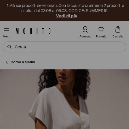
–15% sui prodotti selezionati. Con l’acquisto di almeno 2 prodotti a
scelta, dal 03.08 al 09.08. CODICE: SUMMER15
Vedi di più
Preferiti
Accesso
Carrello
Menu
Borsa a spalla