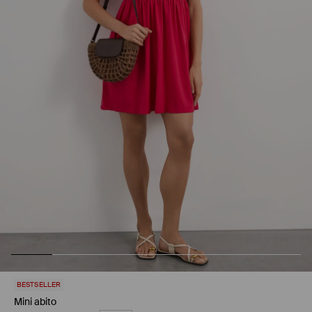
BESTSELLER
Mini abito