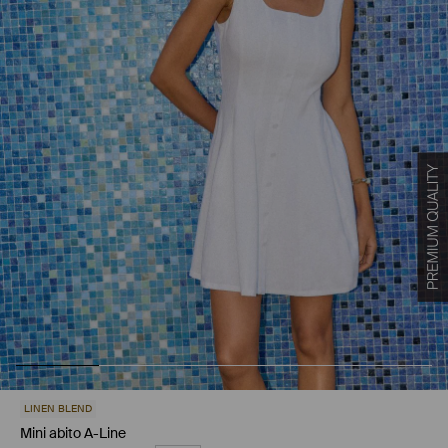
LINEN BLEND
Mini abito A-Line