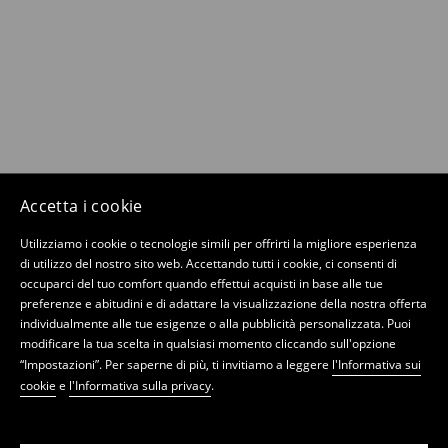
Accetta i cookie
Utilizziamo i cookie o tecnologie simili per offrirti la migliore esperienza
di utilizzo del nostro sito web. Accettando tutti i cookie, ci consenti di
occuparci del tuo comfort quando effettui acquisti in base alle tue
preferenze e abitudini e di adattare la visualizzazione della nostra offerta
individualmente alle tue esigenze o alla pubblicità personalizzata. Puoi
modificare la tua scelta in qualsiasi momento cliccando sull'opzione
“Impostazioni”. Per saperne di più, ti invitiamo a leggere
l'Informativa sui
cookie
e
l'Informativa sulla privacy
.