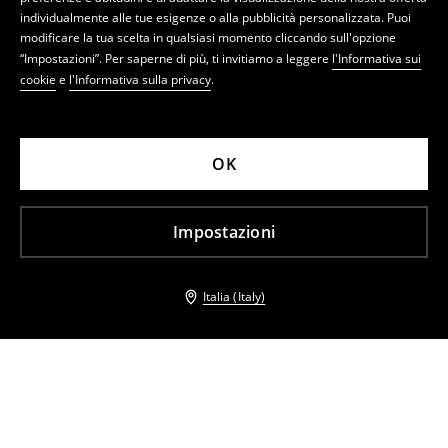
individualmente alle tue esigenze o alla pubblicità personalizzata. Puoi
modificare la tua scelta in qualsiasi momento cliccando sull'opzione
“Impostazioni”. Per saperne di più, ti invitiamo a leggere
l'Informativa sui
cookie
e
l'Informativa sulla privacy
.
OK
Impostazioni
Italia (Italy)