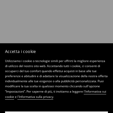
Accetta i cookie
Utilizziamo i cookie o tecnologie simili per offrirti la migliore esperienza
di utilizzo del nostro sito web. Accettando tutti i cookie, ci consenti di
occuparci del tuo comfort quando effettui acquisti in base alle tue
preferenze e abitudini e di adattare la visualizzazione della nostra offerta
individualmente alle tue esigenze o alla pubblicità personalizzata. Puoi
modificare la tua scelta in qualsiasi momento cliccando sull'opzione
“Impostazioni”. Per saperne di più, ti invitiamo a leggere
l'Informativa sui
cookie
e
l'Informativa sulla privacy
.