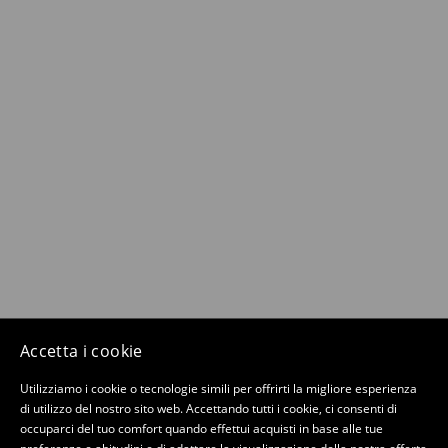
Accetta i cookie
Utilizziamo i cookie o tecnologie simili per offrirti la migliore esperienza
di utilizzo del nostro sito web. Accettando tutti i cookie, ci consenti di
occuparci del tuo comfort quando effettui acquisti in base alle tue