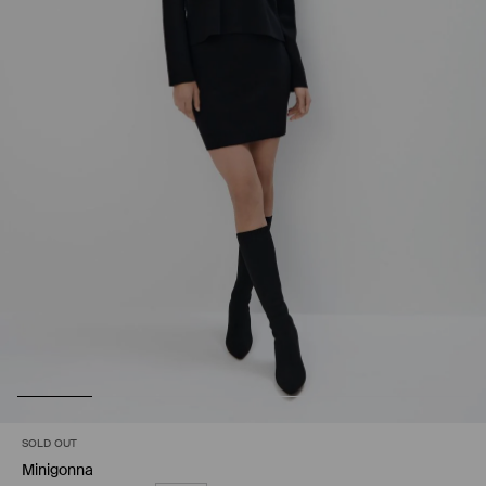
SOLD OUT
Minigonna