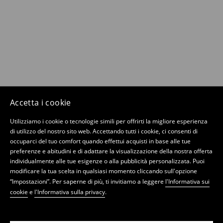
Accetta i cookie
Utilizziamo i cookie o tecnologie simili per offrirti la migliore esperienza
di utilizzo del nostro sito web. Accettando tutti i cookie, ci consenti di
occuparci del tuo comfort quando effettui acquisti in base alle tue
preferenze e abitudini e di adattare la visualizzazione della nostra offerta
individualmente alle tue esigenze o alla pubblicità personalizzata. Puoi
modificare la tua scelta in qualsiasi momento cliccando sull'opzione
“Impostazioni”. Per saperne di più, ti invitiamo a leggere
l'Informativa sui
cookie
e
l'Informativa sulla privacy
.