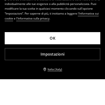
individualmente alle tue esigenze o alla pubblicità personalizzata. Puoi
modificare la tua scelta in qualsiasi momento cliccando sull'opzione
“Impostazioni”. Per saperne di più, ti invitiamo a leggere
l'Informativa sui
cookie
e
l'Informativa sulla privacy
.
OK
Impostazioni
Italia (Italy)