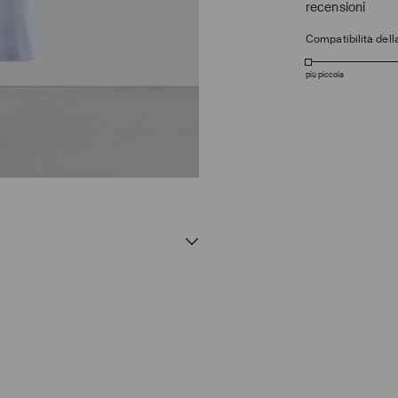
recensioni
Compatibilità della
più piccola