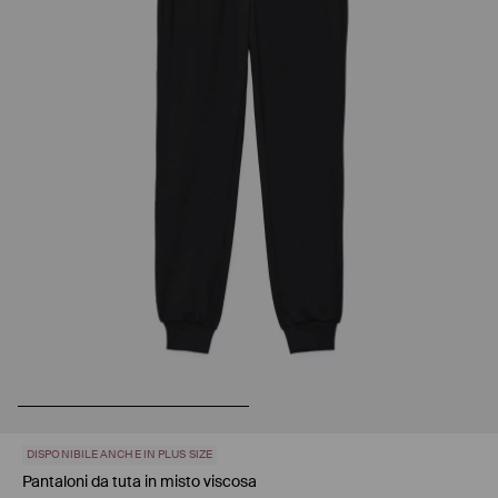
DISPONIBILE ANCHE IN PLUS SIZE
Pantaloni da tuta in misto viscosa