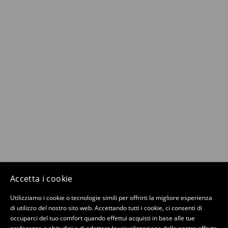
Accetta i cookie
Utilizziamo i cookie o tecnologie simili per offrirti la migliore esperienza
di utilizzo del nostro sito web. Accettando tutti i cookie, ci consenti di
occuparci del tuo comfort quando effettui acquisti in base alle tue