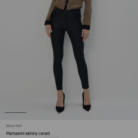
SOLD OUT
Pantaloni skinny cerati