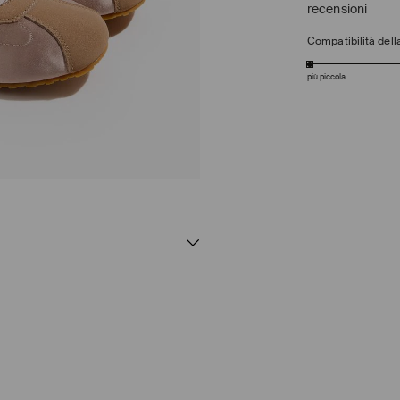
recensioni
Compatibilità della
più piccola