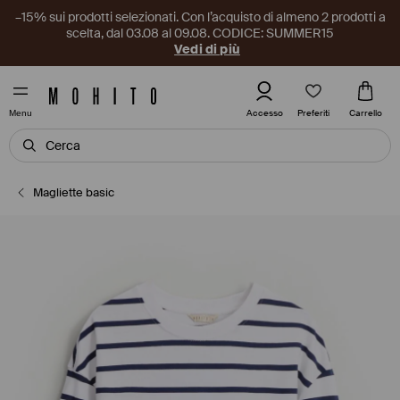
–15% sui prodotti selezionati. Con l’acquisto di almeno 2 prodotti a
scelta, dal 03.08 al 09.08. CODICE: SUMMER15
Vedi di più
Preferiti
Accesso
Carrello
Menu
Magliette basic