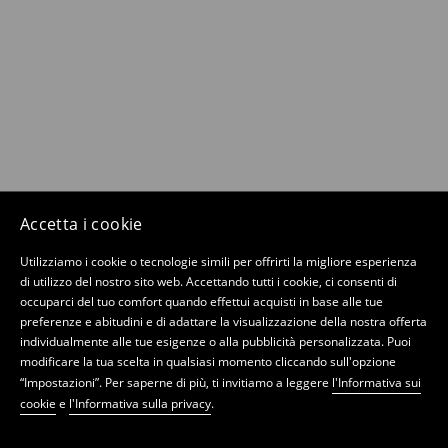
Accetta i cookie
Utilizziamo i cookie o tecnologie simili per offrirti la migliore esperienza
di utilizzo del nostro sito web. Accettando tutti i cookie, ci consenti di
occuparci del tuo comfort quando effettui acquisti in base alle tue
preferenze e abitudini e di adattare la visualizzazione della nostra offerta
individualmente alle tue esigenze o alla pubblicità personalizzata. Puoi
modificare la tua scelta in qualsiasi momento cliccando sull'opzione
“Impostazioni”. Per saperne di più, ti invitiamo a leggere
l'Informativa sui
cookie
e
l'Informativa sulla privacy
.