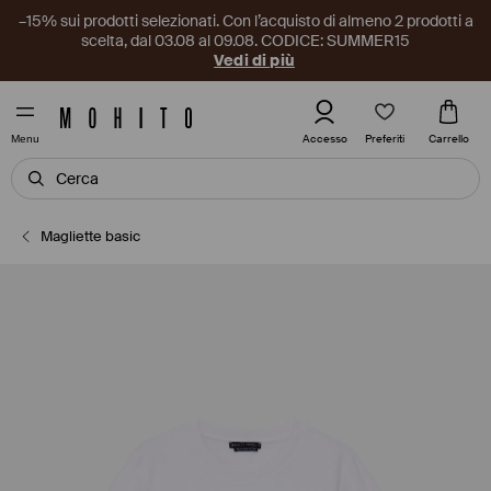
–15% sui prodotti selezionati. Con l’acquisto di almeno 2 prodotti a
scelta, dal 03.08 al 09.08. CODICE: SUMMER15
Vedi di più
Preferiti
Accesso
Carrello
Menu
Magliette basic