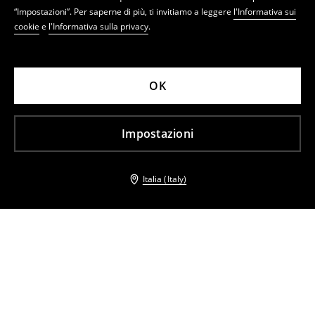
“Impostazioni”. Per saperne di più, ti invitiamo a leggere
l'Informativa sui
cookie
e
l'Informativa sulla privacy
.
OK
Impostazioni
Italia (Italy)