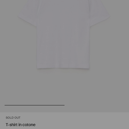
SOLD OUT
T-shirt in cotone