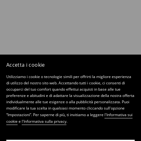
Accetta i cookie
Utilizziamo i cookie o tecnologie simili per offrirti la migliore esperienza
di utilizzo del nostro sito web. Accettando tutti i cookie, ci consenti di
occuparci del tuo comfort quando effettui acquisti in base alle tue
preferenze e abitudini e di adattare la visualizzazione della nostra offerta
individualmente alle tue esigenze o alla pubblicità personalizzata. Puoi
modificare la tua scelta in qualsiasi momento cliccando sull'opzione
“Impostazioni”. Per saperne di più, ti invitiamo a leggere
l'Informativa sui
cookie
e
l'Informativa sulla privacy
.