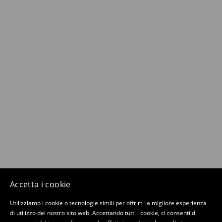
Accetta i cookie
Utilizziamo i cookie o tecnologie simili per offrirti la migliore esperienza
di utilizzo del nostro sito web. Accettando tutti i cookie, ci consenti di