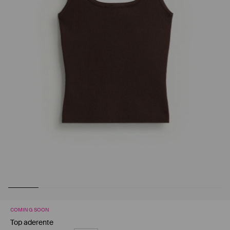
COMING SOON
Top aderente