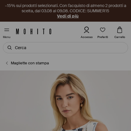
–15% sui prodotti selezionati. Con l’acquisto di almeno 2 prodotti a
scelta, dal 03.08 al 09.08. CODICE: SUMMER15
Vedi di più
Preferiti
Accesso
Carrello
Menu
Magliette con stampa