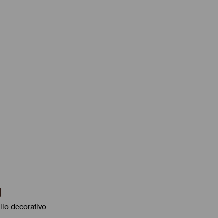
lio decorativo