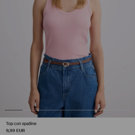
Top con spalline
9,99
EUR