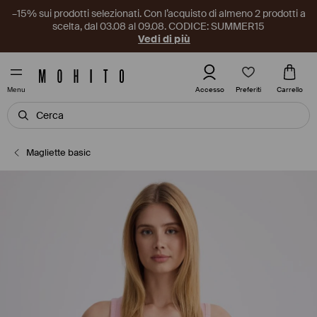
–15% sui prodotti selezionati. Con l’acquisto di almeno 2 prodotti a
scelta, dal 03.08 al 09.08. CODICE: SUMMER15
Vedi di più
Preferiti
Accesso
Carrello
Menu
Magliette basic