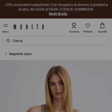
–15% sui prodotti selezionati. Con l’acquisto di almeno 2 prodotti a
scelta, dal 03.08 al 09.08. CODICE: SUMMER15
Vedi di più
Preferiti
Accesso
Carrello
Menu
Magliette basic