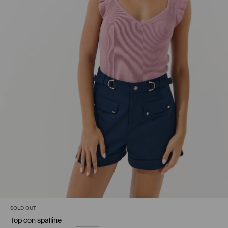
SOLD OUT
Top con spalline