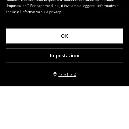
“Impostazioni”. Per saperne di più, ti invitiamo a leggere
l'Informativa sui
cookie
e
l'Informativa sulla privacy
.
OK
Impostazioni
Italia (Italy)