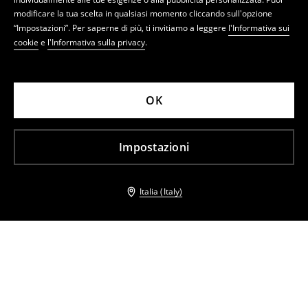
modificare la tua scelta in qualsiasi momento cliccando sull'opzione
“Impostazioni”. Per saperne di più, ti invitiamo a leggere
l'Informativa sui
cookie
e
l'Informativa sulla privacy
.
OK
Impostazioni
Italia (Italy)