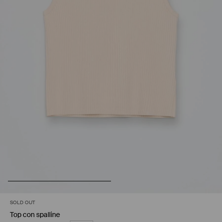
SOLD OUT
Top con spalline