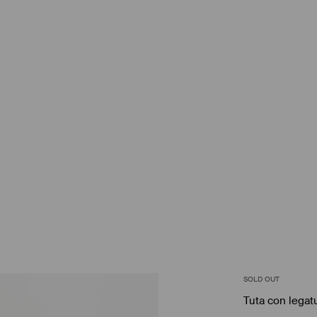
SOLD OUT
Tuta con legat