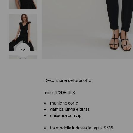
Descrizione del prodotto
Index:
972DH-99X
maniche corte
gamba lunga e dritta
chiusura con zip
La modella indossa la taglia S/36