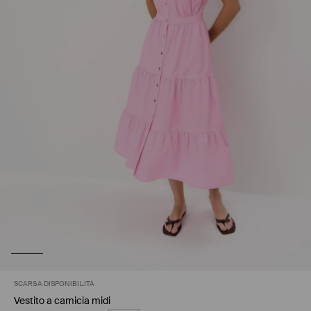
SCARSA DISPONIBILITÀ
Vestito a camicia midi