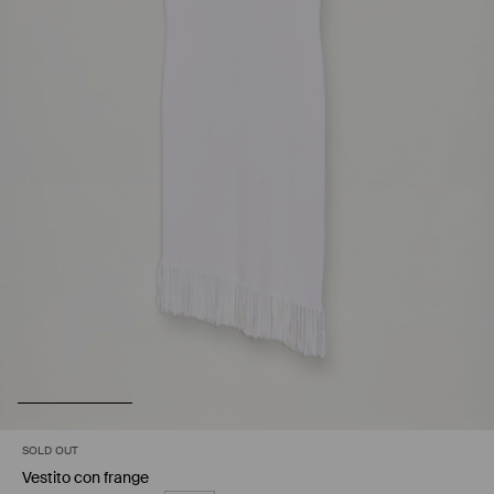
SOLD OUT
Vestito con frange