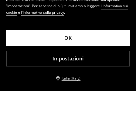
“Impostazioni”. Per saperne di più, ti invitiamo a leggere
l'Informativa sui
cookie
e
l'Informativa sulla privacy
.
OK
Impostazioni
Italia (Italy)