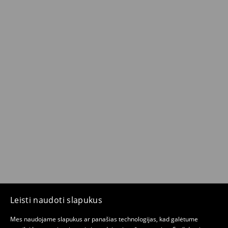
Leisti naudoti slapukus
Mes naudojame slapukus ar panašias technologijas, kad galėtume