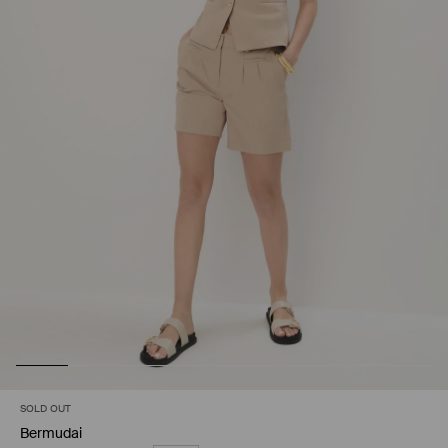
SOLD OUT
Bermudai