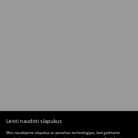
Leisti naudoti slapukus
Mes naudojame slapukus ar panašias technologijas, kad galėtume