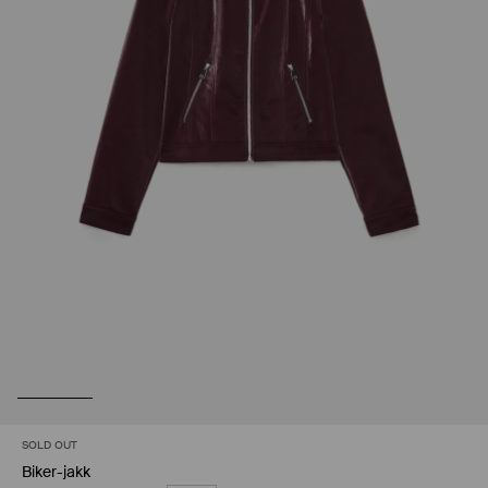
SOLD OUT
Biker-jakk