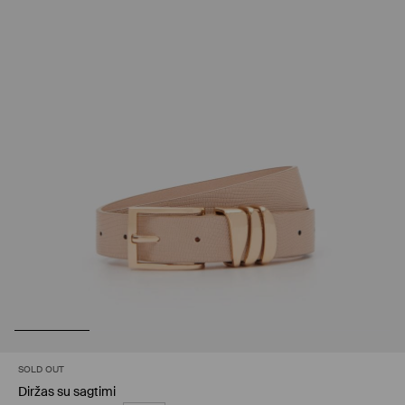
SOLD OUT
Diržas su sagtimi