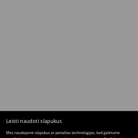
Leisti naudoti slapukus
Mes naudojame slapukus ar panašias technologijas, kad galėtume