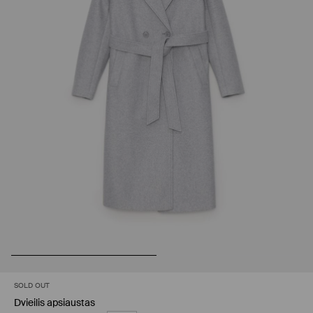
SOLD OUT
Dvieilis apsiaustas