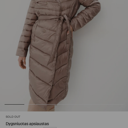
SOLD OUT
Dygsniuotas apsiaustas