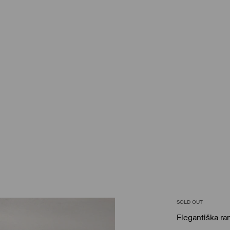
SOLD OUT
Elegantiška ra