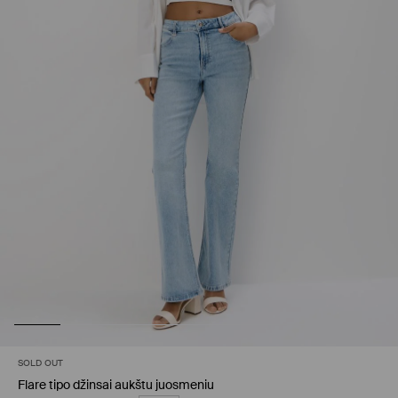
SOLD OUT
Flare tipo džinsai aukštu juosmeniu