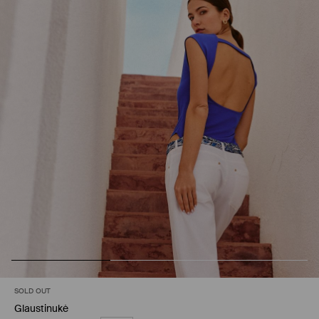
SOLD OUT
Glaustinukė