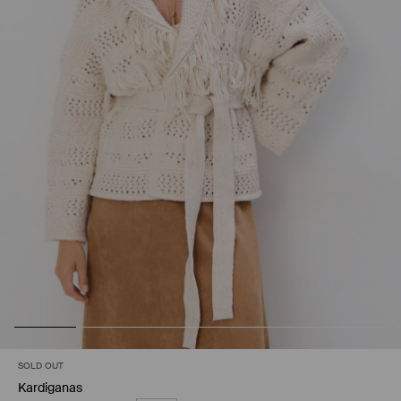
SOLD OUT
Kardiganas