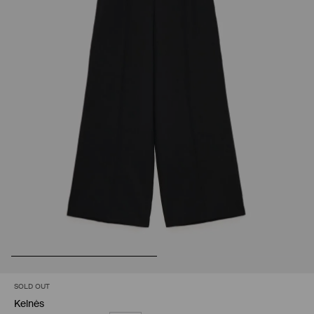
SOLD OUT
Kelnės