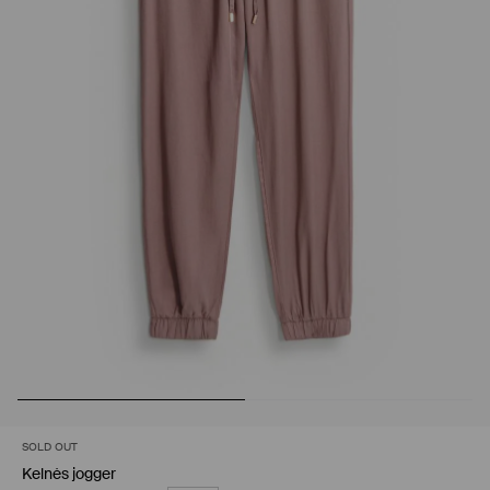
SOLD OUT
Kelnės jogger