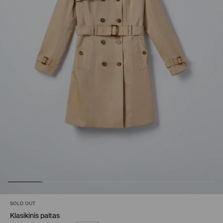
SOLD OUT
Klasikinis paltas