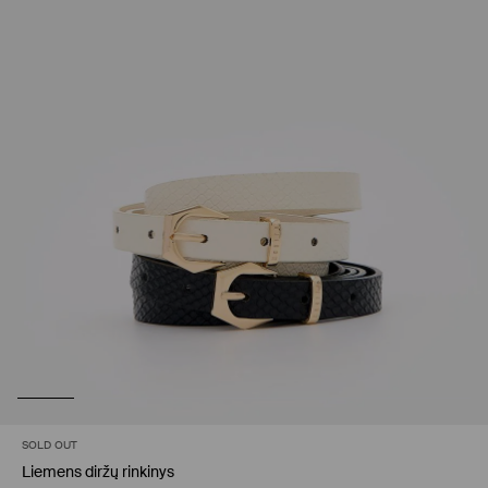
SOLD OUT
Liemens diržų rinkinys