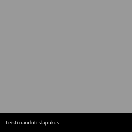
Leisti naudoti slapukus