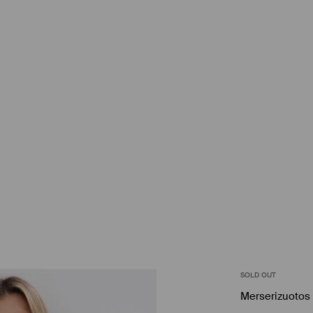
SOLD OUT
Merserizuotos 