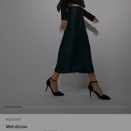
SOLD OUT
Midi sijonas