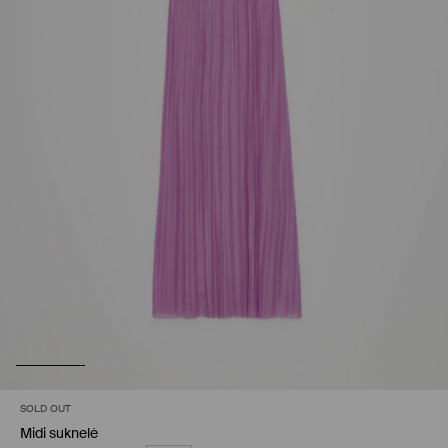
SOLD OUT
Midi suknelė