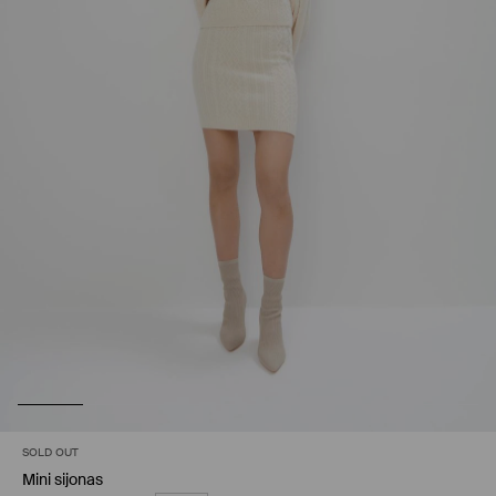
SOLD OUT
Mini sijonas