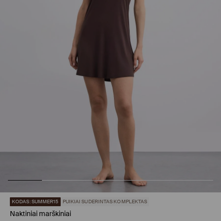
KODAS: SUMMER15
PUIKIAI SUDERINTAS KOMPLEKTAS
Naktiniai marškiniai